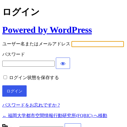
ログイン
Powered by WordPress
ユーザー名またはメールアドレス
パスワード
ログイン状態を保存する
パスワードをお忘れですか ?
← 福岡大学都市空間情報行動研究所(FQBIC) へ移動